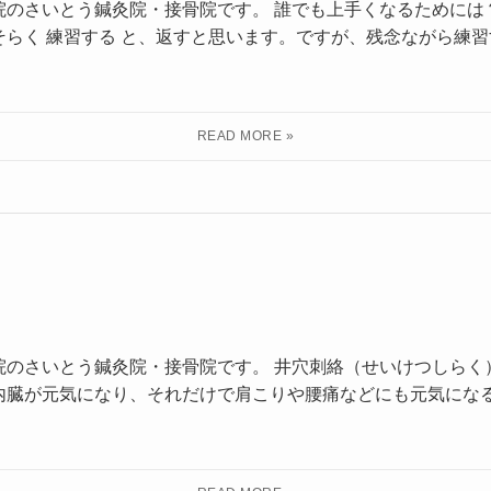
院のさいとう鍼灸院・接骨院です。 誰でも上手くなるためには
らく 練習する と、返すと思います。ですが、残念ながら練
院のさいとう鍼灸院・接骨院です。 井穴刺絡（せいけつしらく
内臓が元気になり、それだけで肩こりや腰痛などにも元気にな