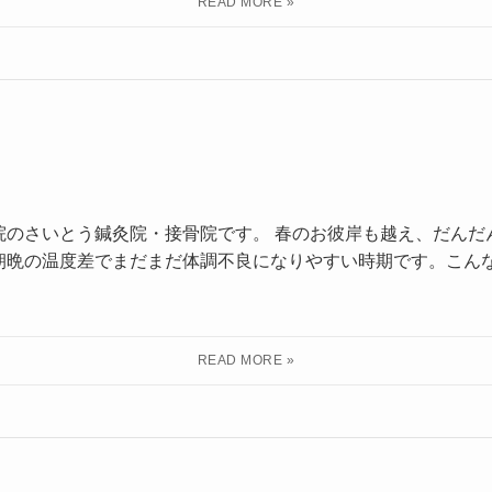
院のさいとう鍼灸院・接骨院です。 春のお彼岸も越え、だんだ
朝晩の温度差でまだまだ体調不良になりやすい時期です。こん