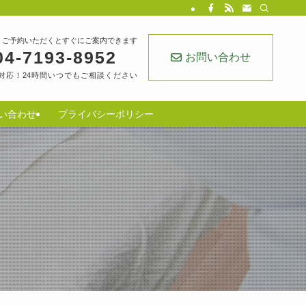
・ご予約いただくとすぐにご案内できます
04-7193-8952
お問い合わせ
対応！24時間いつでもご相談ください
い合わせ
プライバシーポリシー