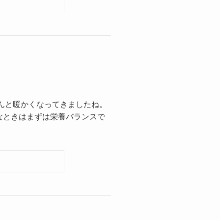
んと暖かくなってきましたね。
なときはまずは栄養バランスで