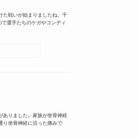
けた戦いが始まりましたね。千
ので選手たちのケガやコンディ
がありました。家族が坐骨神経
通り坐骨神経に沿った痛みで