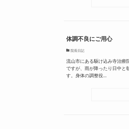
体調不良にご用心
院長日記
流山市にある駆け込み寺治療
ですが、雨が降ったり日中と
す。身体の調整役...