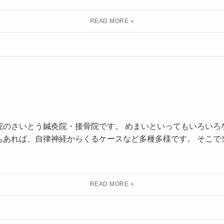
院のさいとう鍼灸院・接骨院です。 めまいといってもいろいろ
もあれば、自律神経からくるケースなど多種多様です。 そこで