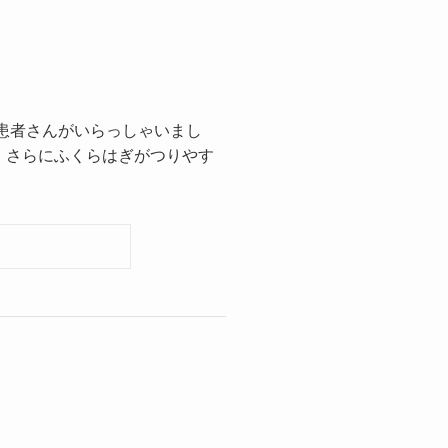
患者さんがいらっしゃいまし
。さらにふくらはぎがつりやす