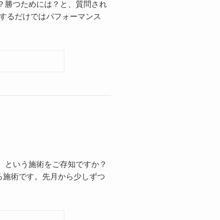
？勝つためには？と、質問され
習するだけではパフォーマンス
）という施術をご存知ですか？
る施術です。先月から少しずつ