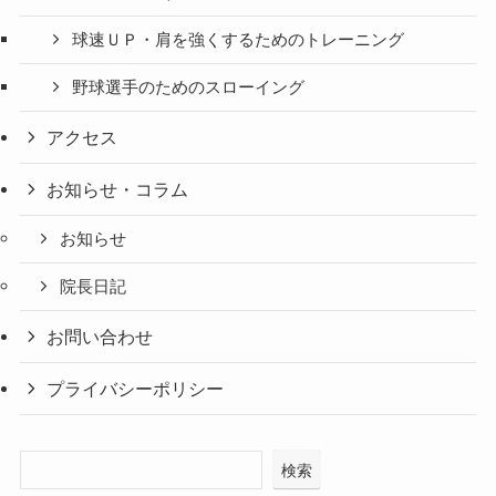
球速ＵＰ・肩を強くするためのトレーニング
野球選手のためのスローイング
アクセス
お知らせ・コラム
お知らせ
院長日記
お問い合わせ
プライバシーポリシー
検索