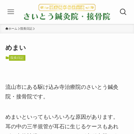
ホーム
院長日記
めまい
院長日記
流山市にある駆け込み寺治療院のさいとう鍼灸
院・接骨院です。
めまいといってもいろいろな原因があります。
耳の中の三半規管が耳石に生じるケースもあれ