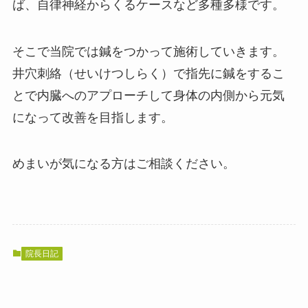
ば、自律神経からくるケースなど多種多様です。
そこで当院では鍼をつかって施術していきます。
井穴刺絡（せいけつしらく）で指先に鍼をするこ
とで内臓へのアプローチして身体の内側から元気
になって改善を目指します。
めまいが気になる方はご相談ください。
院長日記