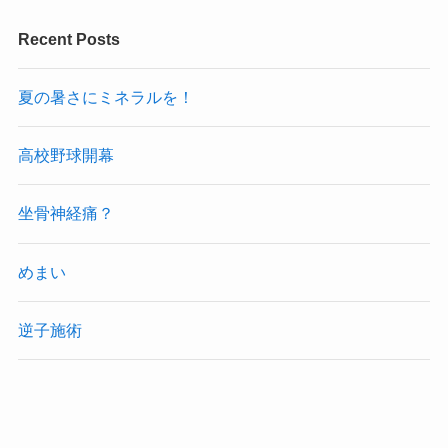
Recent Posts
夏の暑さにミネラルを！
高校野球開幕
坐骨神経痛？
めまい
逆子施術