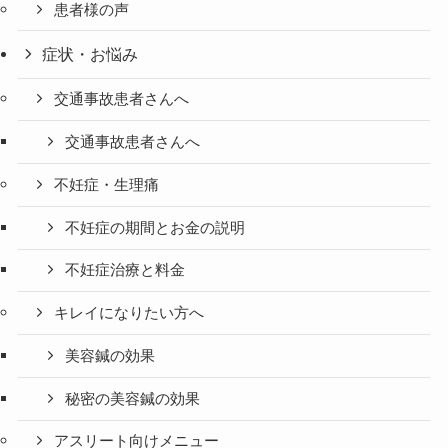
患者様の声
症状・お悩み
交通事故患者さんへ
交通事故患者さんへ
不妊症・生理痛
不妊症の期間とお金の説明
不妊症治療と料金
キレイになりたい方へ
美容鍼の効果
秘密の美容鍼の効果
アスリート向けメニュー