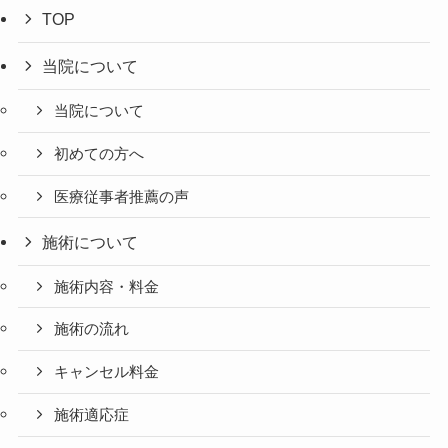
TOP
当院について
当院について
初めての方へ
医療従事者推薦の声
施術について
施術内容・料金
施術の流れ
キャンセル料金
施術適応症