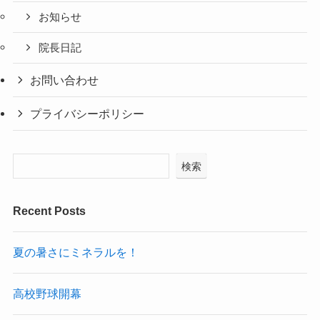
お知らせ
院長日記
お問い合わせ
プライバシーポリシー
検索
Recent Posts
夏の暑さにミネラルを！
高校野球開幕