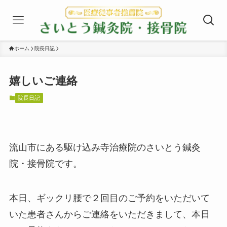
ホーム
院長日記
嬉しいご連絡
院長日記
流山市にある駆け込み寺治療院のさいとう鍼灸
院・接骨院です。
本日、ギックリ腰で２回目のご予約をいただいて
いた患者さんからご連絡をいただきまして、本日