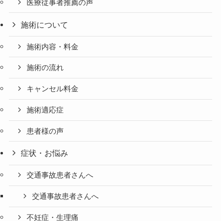
医療従事者推薦の声
施術について
施術内容・料金
施術の流れ
キャンセル料金
施術適応症
患者様の声
症状・お悩み
交通事故患者さんへ
交通事故患者さんへ
不妊症・生理痛