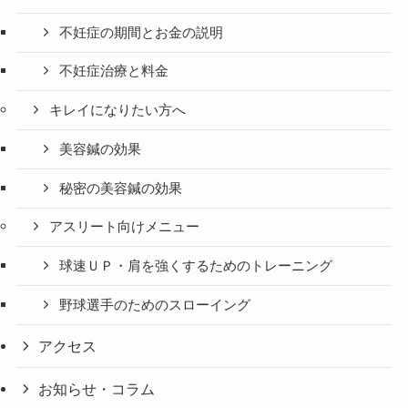
不妊症の期間とお金の説明
不妊症治療と料金
キレイになりたい方へ
美容鍼の効果
秘密の美容鍼の効果
アスリート向けメニュー
球速ＵＰ・肩を強くするためのトレーニング
野球選手のためのスローイング
アクセス
お知らせ・コラム