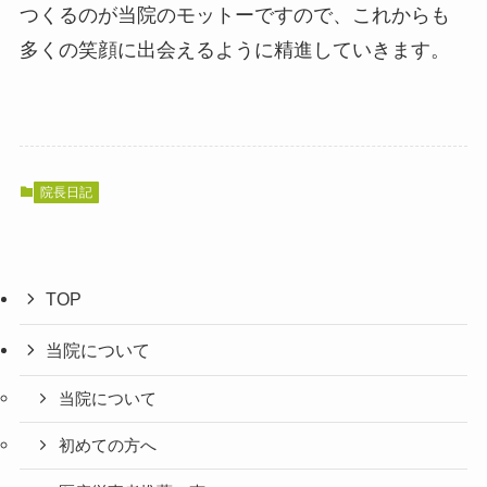
つくるのが当院のモットーですので、これからも
多くの笑顔に出会えるように精進していきます。
院長日記
TOP
当院について
当院について
初めての方へ