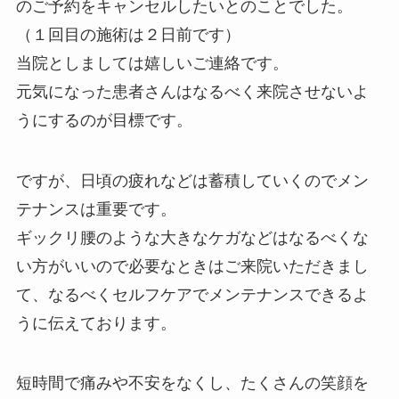
のご予約をキャンセルしたいとのことでした。
（１回目の施術は２日前です）
当院としましては嬉しいご連絡です。
元気になった患者さんはなるべく来院させないよ
うにするのが目標です。
ですが、日頃の疲れなどは蓄積していくのでメン
テナンスは重要です。
ギックリ腰のような大きなケガなどはなるべくな
い方がいいので必要なときはご来院いただきまし
て、なるべくセルフケアでメンテナンスできるよ
うに伝えております。
短時間で痛みや不安をなくし、たくさんの笑顔を