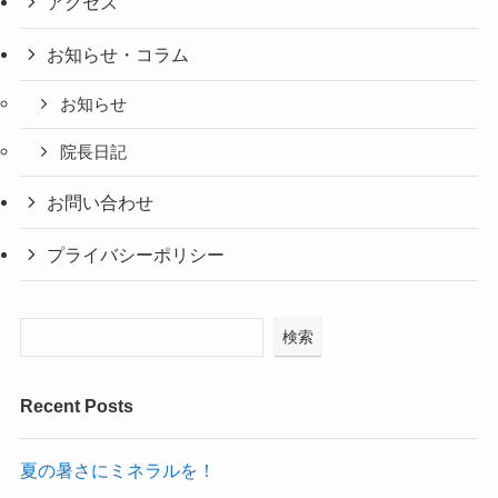
アクセス
お知らせ・コラム
お知らせ
院長日記
お問い合わせ
プライバシーポリシー
検索
Recent Posts
夏の暑さにミネラルを！