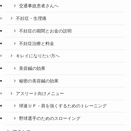
交通事故患者さんへ
不妊症・生理痛
不妊症の期間とお金の説明
不妊症治療と料金
キレイになりたい方へ
美容鍼の効果
秘密の美容鍼の効果
アスリート向けメニュー
球速ＵＰ・肩を強くするためのトレーニング
野球選手のためのスローイング