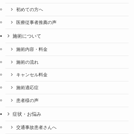
初めての方へ
医療従事者推薦の声
施術について
施術内容・料金
施術の流れ
キャンセル料金
施術適応症
患者様の声
症状・お悩み
交通事故患者さんへ