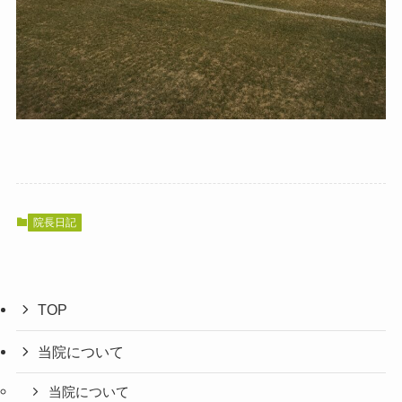
院長日記
TOP
当院について
当院について