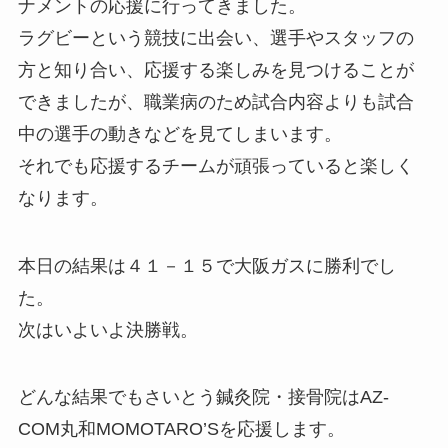
ナメントの応援に行ってきました。
ラグビーという競技に出会い、選手やスタッフの
方と知り合い、応援する楽しみを見つけることが
できましたが、職業病のため試合内容よりも試合
中の選手の動きなどを見てしまいます。
それでも応援するチームが頑張っていると楽しく
なります。
本日の結果は４１－１５で大阪ガスに勝利でし
た。
次はいよいよ決勝戦。
どんな結果でもさいとう鍼灸院・接骨院はAZ-
COM丸和MOMOTARO’Sを応援します。