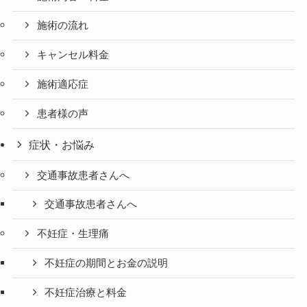
施術の流れ
キャンセル料金
施術適応症
患者様の声
症状・お悩み
交通事故患者さんへ
交通事故患者さんへ
不妊症・生理痛
不妊症の期間とお金の説明
不妊症治療と料金