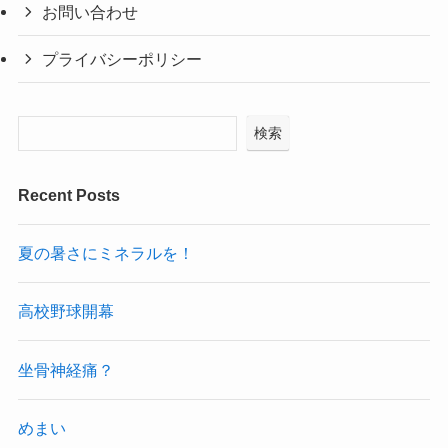
お問い合わせ
プライバシーポリシー
検索
Recent Posts
夏の暑さにミネラルを！
高校野球開幕
坐骨神経痛？
めまい