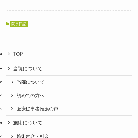
院長日記
TOP
当院について
当院について
初めての方へ
医療従事者推薦の声
施術について
施術内容・料金