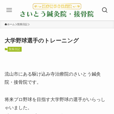
ホーム
院長日記
大学野球選手のトレーニング
院長日記
流山市にある駆け込み寺治療院のさいとう鍼灸
院・接骨院です。
将来プロ野球を目指す大学野球の選手がいらっし
ゃいました。