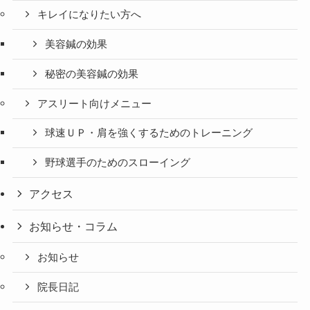
キレイになりたい方へ
美容鍼の効果
秘密の美容鍼の効果
アスリート向けメニュー
球速ＵＰ・肩を強くするためのトレーニング
野球選手のためのスローイング
アクセス
お知らせ・コラム
お知らせ
院長日記