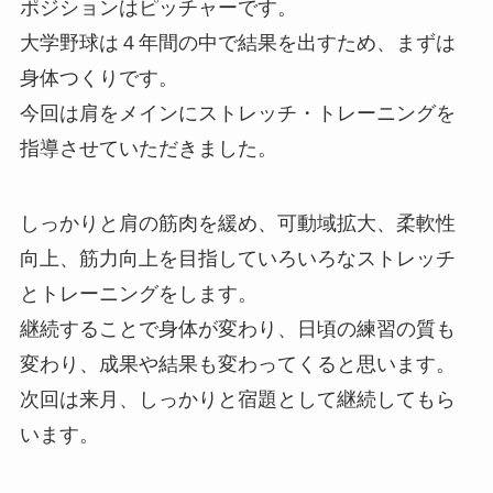
ポジションはピッチャーです。
大学野球は４年間の中で結果を出すため、まずは
身体つくりです。
今回は肩をメインにストレッチ・トレーニングを
指導させていただきました。
しっかりと肩の筋肉を緩め、可動域拡大、柔軟性
向上、筋力向上を目指していろいろなストレッチ
とトレーニングをします。
継続することで身体が変わり、日頃の練習の質も
変わり、成果や結果も変わってくると思います。
次回は来月、しっかりと宿題として継続してもら
います。