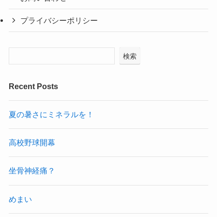
プライバシーポリシー
検索
Recent Posts
夏の暑さにミネラルを！
高校野球開幕
坐骨神経痛？
めまい