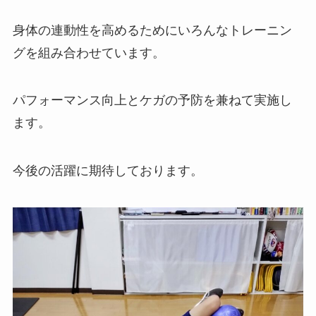
身体の連動性を高めるためにいろんなトレーニン
グを組み合わせています。
パフォーマンス向上とケガの予防を兼ねて実施し
ます。
今後の活躍に期待しております。