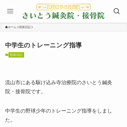
ホーム
院長日記
中学生のトレーニング指導
院長日記
流山市にある駆け込み寺治療院のさいとう鍼灸
院・接骨院です。
中学生の野球少年のトレーニング指導をしまし
た。