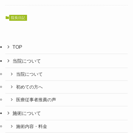
院長日記
TOP
当院について
当院について
初めての方へ
医療従事者推薦の声
施術について
施術内容・料金