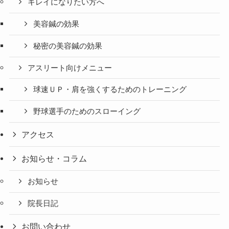
キレイになりたい方へ
美容鍼の効果
秘密の美容鍼の効果
アスリート向けメニュー
球速ＵＰ・肩を強くするためのトレーニング
野球選手のためのスローイング
アクセス
お知らせ・コラム
お知らせ
院長日記
お問い合わせ