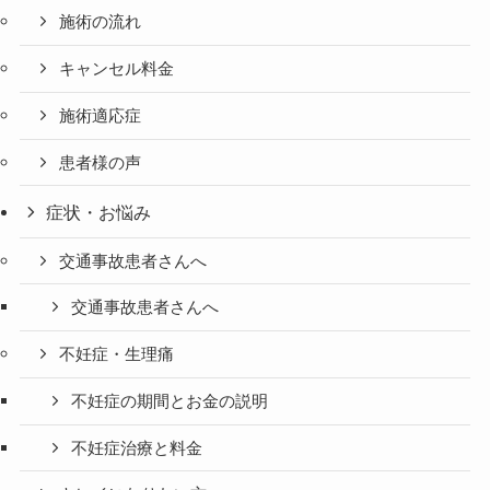
施術の流れ
キャンセル料金
施術適応症
患者様の声
症状・お悩み
交通事故患者さんへ
交通事故患者さんへ
不妊症・生理痛
不妊症の期間とお金の説明
不妊症治療と料金