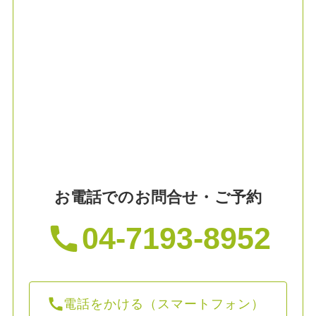
お電話でのお問合せ・ご予約
04-7193-8952
電話をかける（スマートフォン）