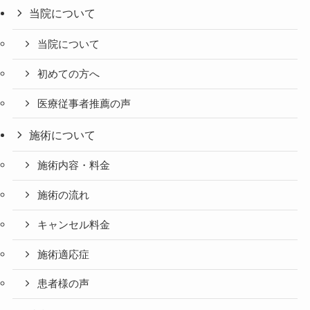
当院について
当院について
初めての方へ
医療従事者推薦の声
施術について
施術内容・料金
施術の流れ
キャンセル料金
施術適応症
患者様の声