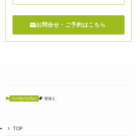
お問合せ・ご予約はこちら
その他のお悩み
寝違え
TOP