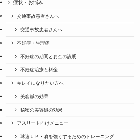
症状・お悩み
交通事故患者さんへ
交通事故患者さんへ
不妊症・生理痛
不妊症の期間とお金の説明
不妊症治療と料金
キレイになりたい方へ
美容鍼の効果
秘密の美容鍼の効果
アスリート向けメニュー
球速ＵＰ・肩を強くするためのトレーニング