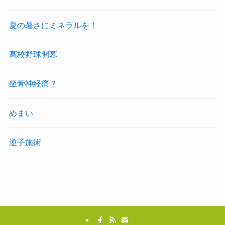
夏の暑さにミネラルを！
高校野球開幕
坐骨神経痛？
めまい
逆子施術