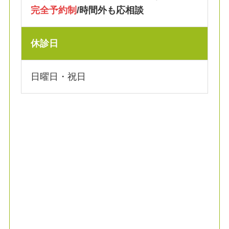
完全予約制
/時間外も応相談
休診日
日曜日・祝日