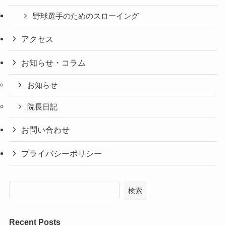
野球選手のためのスローイング
アクセス
お知らせ・コラム
お知らせ
院長日記
お問い合わせ
プライバシーポリシー
検索
Recent Posts