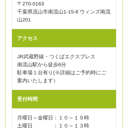
〒270-0163
千葉県流山市南流山1-15-8 ウィンズ南流
山201
アクセス
JR武蔵野線・つくばエクスプレス
南流山駅から徒歩6分
駐車場１台有り(※詳細はご予約時にご
案内いたします）
受付時間
月曜日～金曜日：１０～１９時
土曜日 ：１０～１３時